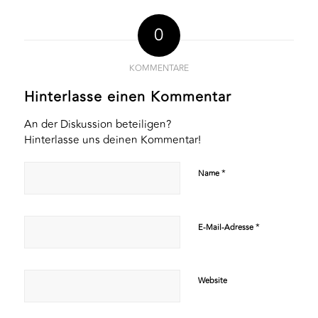
0
KOMMENTARE
Hinterlasse einen Kommentar
An der Diskussion beteiligen?
Hinterlasse uns deinen Kommentar!
*
Name
*
E-Mail-Adresse
Website